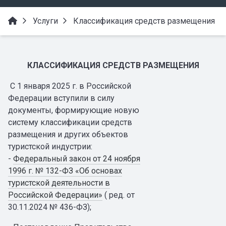
Услуги
Классификация средств размещения
КЛАССИФИКАЦИЯ СРЕДСТВ РАЗМЕЩЕНИЯ
С 1 января 2025 г. в Российской
Федерации вступили в силу
документы, формирующие новую
систему классификации средств
размещения и других объектов
туристской индустрии:
-
Федеральный закон от 24 ноября
1996 г. № 132-ФЗ «Об основах
туристской деятельности в
Российской Федерации»
( ред. от
30.11.2024 № 436-ФЗ);