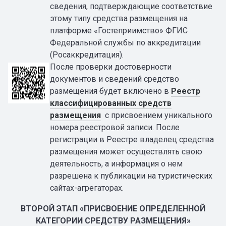
сведения, подтверждающие соответствие
этому типу средства размещения на
платформе «Гостеприимство» ФГИС
Федеральной службы по аккредитации
(Росаккредитация).
После проверки достоверности
документов и сведений средство
размещения будет включено в
Реестр
классифицированных средств
размещения
с присвоением уникального
номера реестровой записи. После
регистрации в Реестре владелец средства
размещения может осуществлять свою
деятельность, а информация о нем
разрешена к публикации на туристических
сайтах-агрегаторах.
ВТОРОЙ ЭТАП «ПРИСВОЕНИЕ ОПРЕДЕЛЕННОЙ
КАТЕГОРИИ СРЕДСТВУ РАЗМЕЩЕНИЯ»