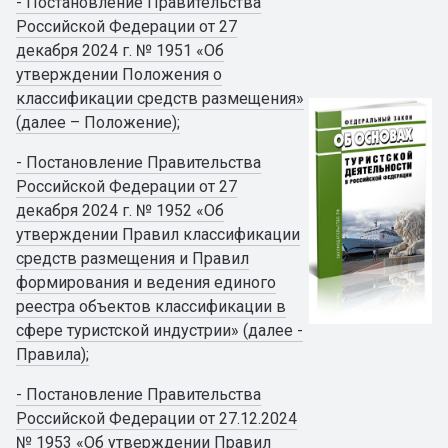
- Постановление Правительства
Российской Федерации от 27
декабря 2024 г. № 1951 «Об
утверждении Положения о
классификации средств размещения»
(далее – Положение);
- Постановление Правительства
Российской Федерации от 27
декабря 2024 г. № 1952 «Об
утверждении Правил классификации
средств размещения и Правил
формирования и ведения единого
реестра объектов классификации в
сфере туристской индустрии» (далее -
Правила);
- Постановление Правительства
Российской Федерации от 27.12.2024
№ 1953 «Об утверждении Правил