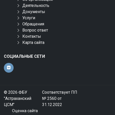
Деятельность
Документы
Услуги
Обращения
Вопрос ответ
Контакты
Карта сайта
СОЦИАЛЬНЫЕ СЕТИ
© 2026 ФБУ
Соответствует ПП
"Астраханский
№ 2560 от
ЦСМ"
31.12.2022
Оценка сайта