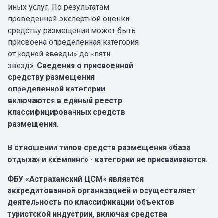
иных услуг. По результатам
проведенной экспертной оценки
средству размещения может быть
присвоена определенная категория
от «одной звезды» до «пяти
звезд».
Сведения о присвоенной
средству размещения
определенной категории
включаются в единый реестр
классифицированных средств
размещения.
В отношении типов средств размещения «база
отдыха» и «кемпинг» - категории не присваиваются.
ФБУ «Астраханский ЦСМ» является
аккредитованной организацией и осуществляет
деятельность по классификации объектов
туристской индустрии, включая средства