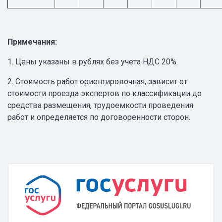
Примечания:
1. Цены указаны в рублях без учета НДС 20%.
2. Стоимость работ ориентировочная, зависит от
стоимости проезда экспертов по классификации до
средства размещения, трудоемкости проведения
работ и определяется по договоренности сторон.