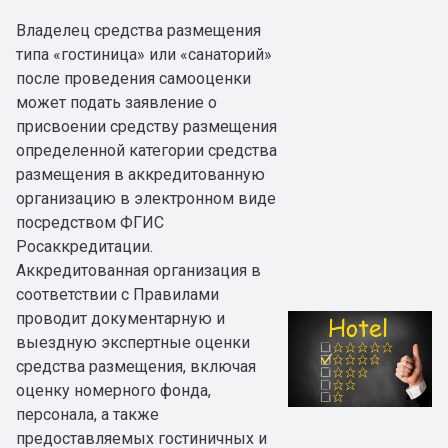
Владелец средства размещения
типа «гостиница» или «санаторий»
после проведения самооценки
может подать заявление о
присвоении средству размещения
определенной категории средства
размещения в аккредитованную
организацию в электронном виде
посредством ФГИС
Росаккредитации.
Аккредитованная организация в
соответствии с Правилами
проводит документарную и
выездную экспертные оценки
средства размещения, включая
оценку номерного фонда,
персонала, а также
предоставляемых гостиничных и