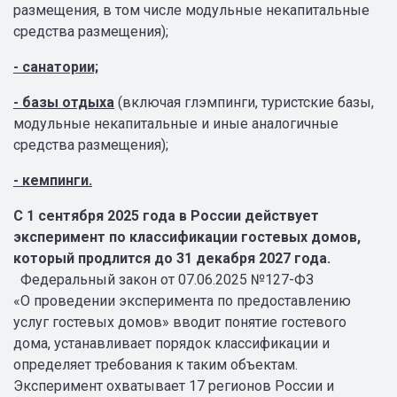
размещения, в том числе модульные некапитальные
средства размещения);
-
санатории;
-
базы отдыха
(включая глэмпинги, туристские базы,
модульные некапитальные и иные аналогичные
средства размещения);
-
кемпинги.
С 1 сентября 2025 года в России действует
эксперимент по классификации гостевых домов,
который продлится до 31 декабря 2027 года.
Федеральный закон от 07.06.2025 №127-ФЗ
«О проведении эксперимента по предоставлению
услуг гостевых домов» вводит понятие гостевого
дома, устанавливает порядок классификации и
определяет требования к таким объектам.
Эксперимент охватывает 17 регионов России и