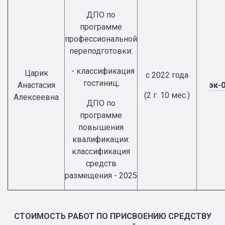
ДПО по
программе
профессиональной
переподготовки:
- классификация
Царик
с 2022 года
гостиниц;
Анастасия
эк-
(2 г. 10 мес.)
Алексеевна
ДПО по
программе
повышения
квалификации:
классификация
средств
размещения - 2025
СТОИМОСТЬ РАБОТ ПО ПРИСВОЕНИЮ СРЕДСТВУ