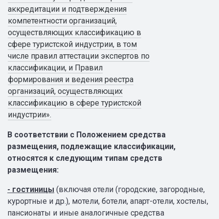
аккредитации и подтверждения
компетентности организаций,
осуществляющих классификацию в
сфере туристской индустрии, в том
числе правил аттестации экспертов по
классификации, и Правил
формирования и ведения реестра
организаций, осуществляющих
классификацию в сфере туристской
индустрии».
В соответствии с Положением
средства
размещения, подлежащие классификации,
относятся к следующим типам средств
размещения:
-
гостиницы
(включая отели (городские, загородные,
курортные и др.), мотели, ботели, апарт-отели, хостелы,
пансионаты и иные аналогичные средства