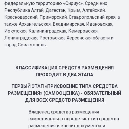
федеральную территорию «Сириус». Среди них
Республика Алтай, Дагестан, Крым, Алтайский,
Краснодарский, Приморский, Ставропольский края, а
также Архангельская, Владимирская, Ивановская,
Иркутская, Калининградская, Кемеровская,
Ленинградская, Ростовская, Херсонская области и
город Севастополь.
КЛАССИФИКАЦИЯ СРЕДСТВ РАЗМЕЩЕНИЯ
ПРОХОДИТ В ДВА ЭТАПА
ПЕРВЫЙ ЭТАП «ПРИСВОЕНИЕ ТИПА СРЕДСТВА
РАЗМЕЩЕНИЯ» (САМООЦЕНКА) - ОБЯЗАТЕЛЬНЫЙ
ДЛЯ ВСЕХ СРЕДСТВ РАЗМЕЩЕНИЯ
Владелец средства размещения
самостоятельно определяет тип средства
размещения и вносит документы и