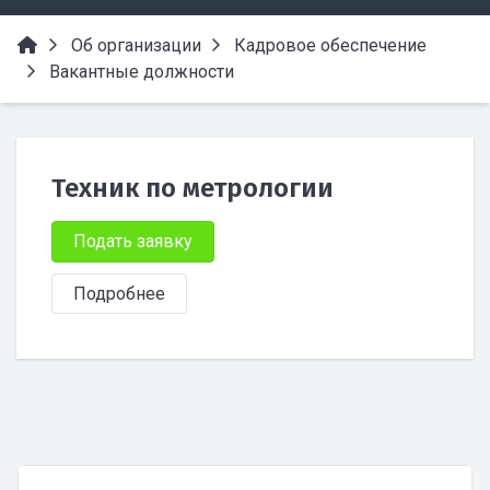
Об организации
Кадровое обеспечение
Вакантные должности
Техник по метрологии
Подать заявку
Подробнее