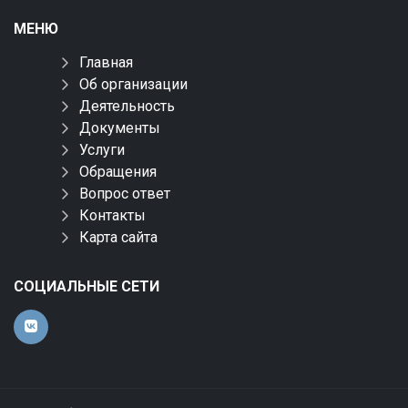
МЕНЮ
Главная
Об организации
Деятельность
Документы
Услуги
Обращения
Вопрос ответ
Контакты
Карта сайта
СОЦИАЛЬНЫЕ СЕТИ