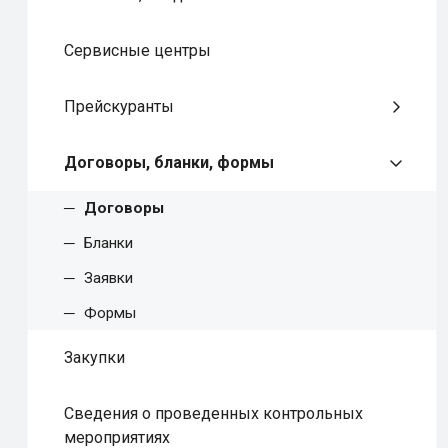
Сервисные центры
Прейскуранты
Договоры, бланки, формы
Договоры
Бланки
Заявки
Формы
Закупки
Сведения о проведенных контрольных
мероприятиях