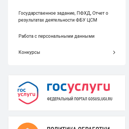
Государственное задание, ПФХД, Отчет о
результатах деятельности ФБУ ЦСМ
Работа с персональными данными
Конкурсы