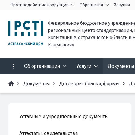
Противодействие коррупции
Обращения
Закупки
Федеральное бюджетное учреждение
региональный центр стандартизации,
испытаний в Астраханской области и 
Калмыкия»
Об организации
Услуги
Документы
Документы
Договоры, бланки, формы
До
Уставные и учредительные документы
Аттестаты, свидетельства