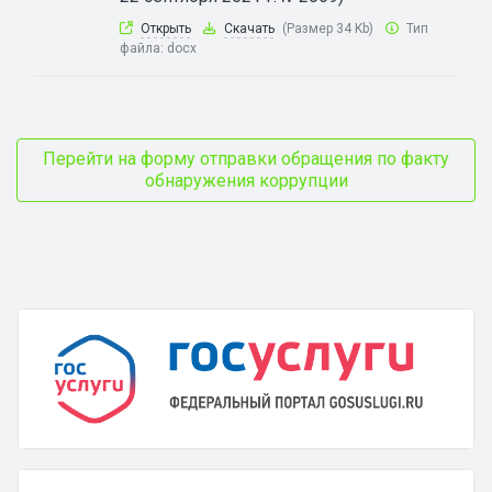
Открыть
Скачать
(Размер 34 Kb)
Тип
файла:
docx
Перейти на форму отправки обращения по факту
обнаружения коррупции