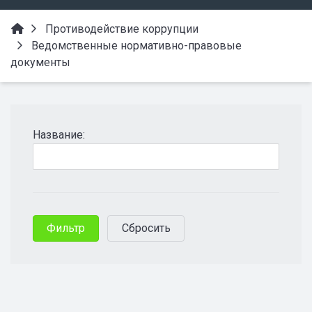
Противодействие коррупции
Ведомственные нормативно-правовые
документы
Название: