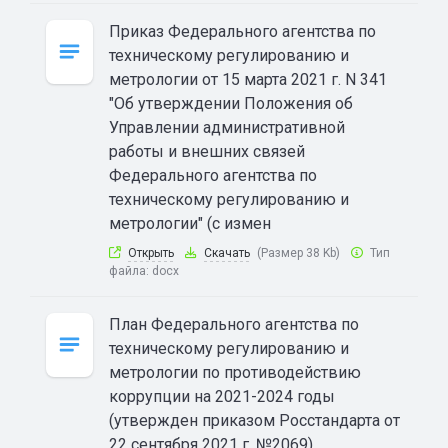
Приказ Федерального агентства по
техническому регулированию и
метрологии от 15 марта 2021 г. N 341
"Об утверждении Положения об
Управлении административной
работы и внешних связей
Федерального агентства по
техническому регулированию и
метрологии" (с измен
Открыть
Скачать
(Размер 38 Kb)
Тип
файла:
docx
План Федерального агентства по
техническому регулированию и
метрологии по противодействию
коррупции на 2021-2024 годы
(утвержден приказом Росстандарта от
22 сентября 2021 г. №2069)