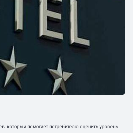
ев, который помогает потребителю оценить уровень