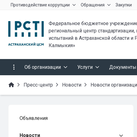
Противодействие коррупции
Обращения
Закупки
Федеральное бюджетное учреждение
региональный центр стандартизации,
испытаний в Астраханской области и 
Калмыкия»
Об организации
Услуги
Документы
Пресс-центр
Новости
Новости организац
Объявления
Новости