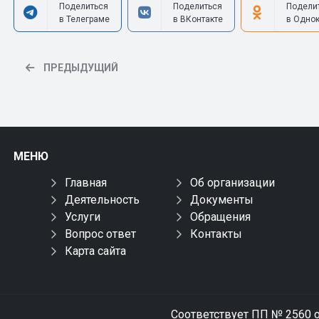
Поделиться
Поделиться
Подели
в Телеграме
в ВКонтакте
в Одно
ПРЕДЫДУЩИЙ
МЕНЮ
Главная
Об организации
Деятельность
Документы
Услуги
Обращения
Вопрос ответ
Контакты
Карта сайта
Соответствует ПП № 2560 о