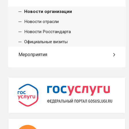
Новости организации
Новости отрасли
Новости Росстандарта
Официальные визиты
Мероприятия