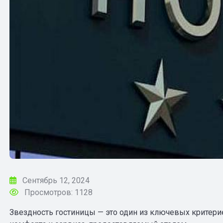
Сентябрь 12, 2024
Просмотров: 1128
Звездность гостиницы — это один из ключевых критери