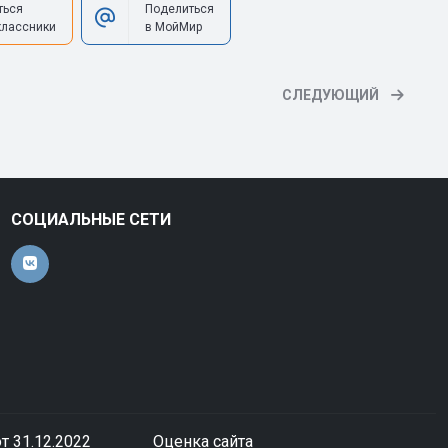
ться
Поделиться
классники
в МойМир
СЛЕДУЮЩИЙ
СОЦИАЛЬНЫЕ СЕТИ
т 31.12.2022
Оценка сайта