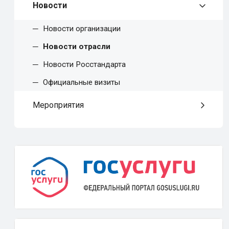
Новости
Новости организации
Новости отрасли
Новости Росстандарта
Официальные визиты
Мероприятия