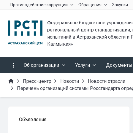
Противодействие коррупции
Обращения
Закупки
Федеральное бюджетное учреждение
региональный центр стандартизации,
испытаний в Астраханской области и 
Калмыкия»
Об организации
Услуги
Документы
Пресс-центр
Новости
Новости отрасли
Перечень организаций системы Росстандарта опр
Объявления