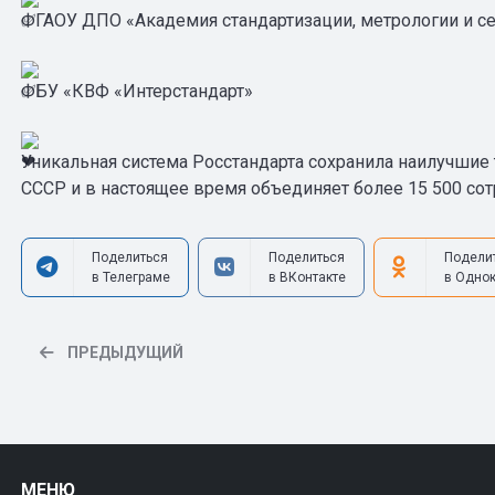
ФГАОУ ДПО «Академия стандартизации, метрологии и с
ФБУ «КВФ «Интерстандарт»
Уникальная система Росстандарта сохранила наилучшие 
СССР и в настоящее время объединяет более 15 500 со
Поделиться
Поделиться
Подели
в Телеграме
в ВКонтакте
в Одно
ПРЕДЫДУЩИЙ
МЕНЮ