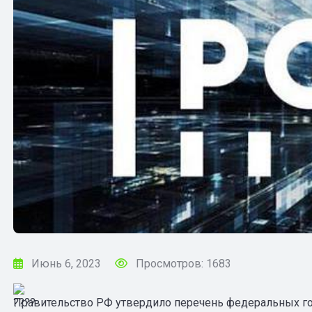
Июнь 6, 2023
Просмотров: 1683
Правительство РФ утвердило перечень федеральных г