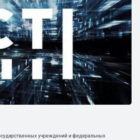
осударственных учреждений и федеральных