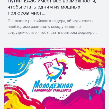
Путин: ЕАЭС имеет все возможности,
чтобы стать одним из мощных
полюсов мног...
По словам российского лидера, объединению
необходимо развивать международное
сотрудничество, чтобы стать центром формиро...