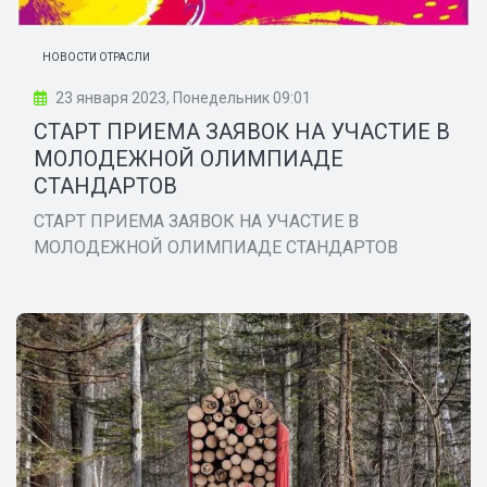
НОВОСТИ ОТРАСЛИ
23 января 2023, Понедельник 09:01
СТАРТ ПРИЕМА ЗАЯВОК НА УЧАСТИЕ В
МОЛОДЕЖНОЙ ОЛИМПИАДЕ
СТАНДАРТОВ
СТАРТ ПРИЕМА ЗАЯВОК НА УЧАСТИЕ В
МОЛОДЕЖНОЙ ОЛИМПИАДЕ СТАНДАРТОВ