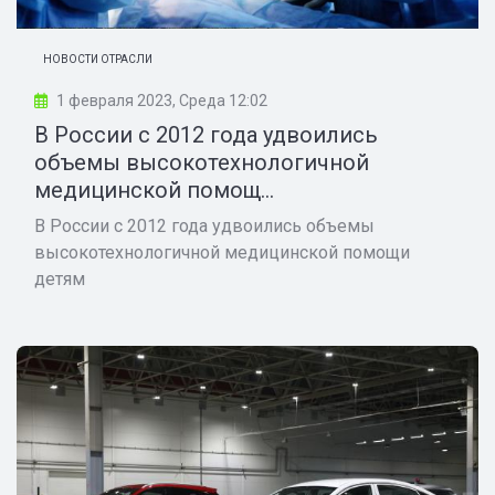
НОВОСТИ ОТРАСЛИ
1 февраля 2023, Среда 12:02
В России с 2012 года удвоились
объемы высокотехнологичной
медицинской помощ...
В России с 2012 года удвоились объемы
высокотехнологичной медицинской помощи
детям