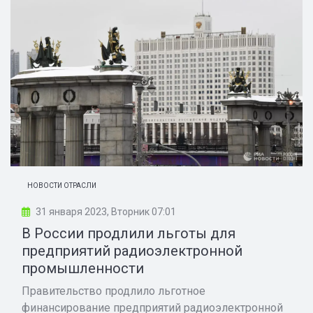
НОВОСТИ ОТРАСЛИ
31 января 2023, Вторник 07:01
В России продлили льготы для
предприятий радиоэлектронной
промышленности
Правительство продлило льготное
финансирование предприятий радиоэлектронной