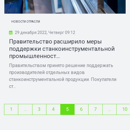
НОВОСТИ ОТРАСЛИ
29 декабря 2022, Четверг 09:12
Правительство расширило меры
поддержки станкоинструментальной
промышленност...
Правительством принято решение поддержать
производителей отдельных видов
станкоинструментальной продукции. Покупатели
ст...
1
...
3
4
5
6
7
...
10