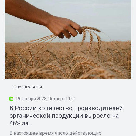
НОВОСТИ ОТРАСЛИ
19 января 2023, Четверг 11:01
В России количество производителей
органической продукции выросло на
46% за...
В настоящее время число действующих