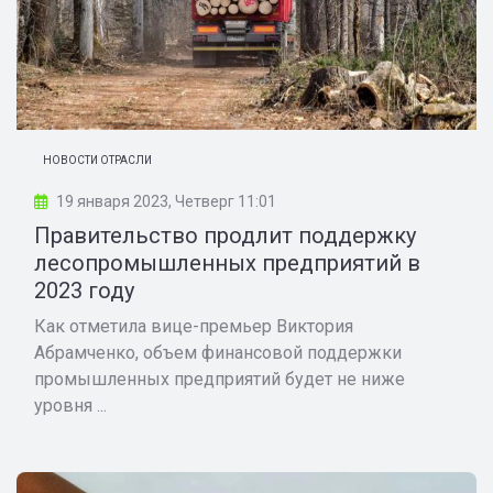
НОВОСТИ ОТРАСЛИ
19 января 2023, Четверг 11:01
Правительство продлит поддержку
лесопромышленных предприятий в
2023 году
Как отметила вице-премьер Виктория
Абрамченко, объем финансовой поддержки
промышленных предприятий будет не ниже
уровня ...