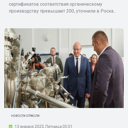
сертификатов соответствия органическому
производству превышает 200, уточнили в Роска...
НОВОСТИ ОТРАСЛИ
13 января 2023, Пятница 05:01