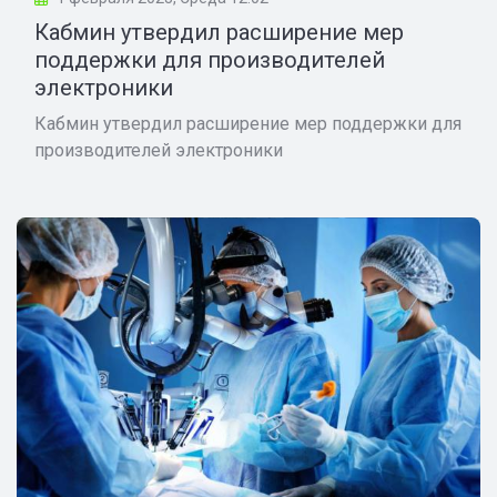
Кабмин утвердил расширение мер
поддержки для производителей
электроники
Кабмин утвердил расширение мер поддержки для
производителей электроники