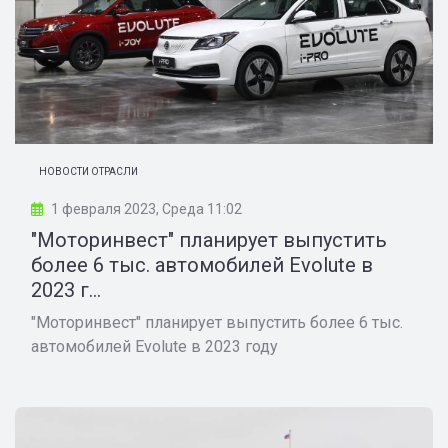
НОВОСТИ ОТРАСЛИ
1 февраля 2023, Среда 11:02
"Моторинвест" планирует выпустить
более 6 тыс. автомобилей Evolute в
2023 г...
"Моторинвест" планирует выпустить более 6 тыс.
автомобилей Evolute в 2023 году