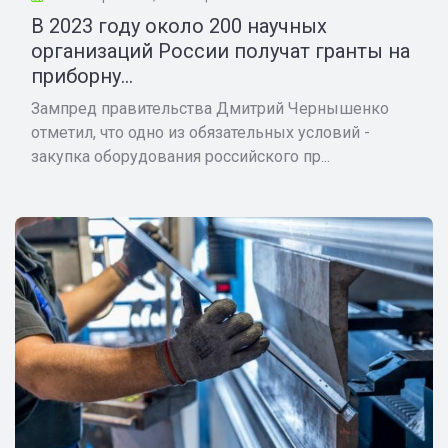
В 2023 году около 200 научных
организаций России получат гранты на
приборну...
Зампред правительства Дмитрий Чернышенко
отметил, что одно из обязательных условий -
закупка оборудования российского пр...