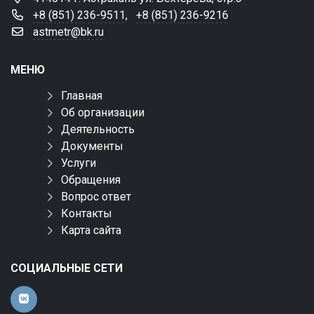
+8 (851) 236-9511
,
+8 (851) 236-9216
astmetr@bk.ru
МЕНЮ
Главная
Об организации
Деятельность
Документы
Услуги
Обращения
Вопрос ответ
Контакты
Карта сайта
СОЦИАЛЬНЫЕ СЕТИ