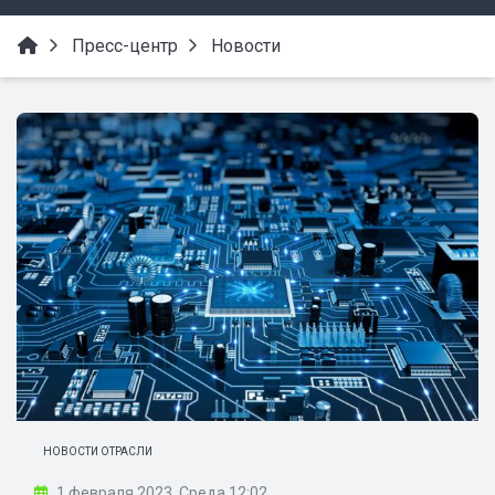
Пресс-центр
Новости
НОВОСТИ ОТРАСЛИ
1 февраля 2023, Среда 12:02