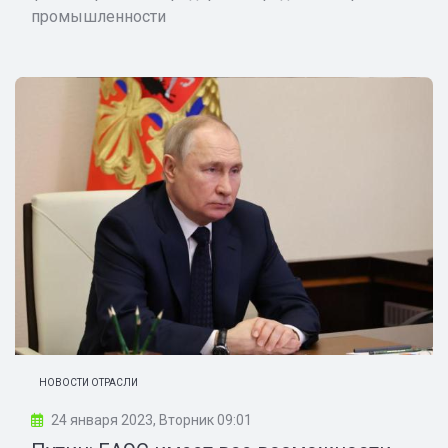
промышленности
НОВОСТИ ОТРАСЛИ
24 января 2023, Вторник 09:01