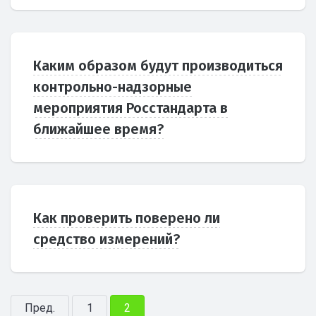
Каким образом будут производиться
контрольно-надзорные
мероприятия Росстандарта в
ближайшее время?
Как проверить поверено ли
средство измерений?
Пред.
1
2