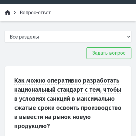
Вопрос-ответ
Задать вопрос
Как можно оперативно разработать
национальный стандарт с тем, чтобы
в условиях санкций в максимально
сжатые сроки освоить производство
и вывести на рынок новую
продукцию?